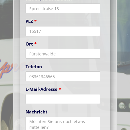
PLZ
*
Ort
*
Telefon
E-Mail-Adresse
*
Nachricht